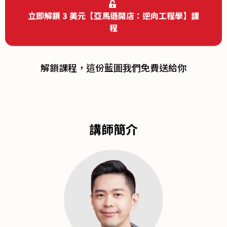
立即解鎖 3 美元【亞馬遜開店：逆向工程學】課
程
解鎖課程，這份藍圖我們免費送給你
講師簡介