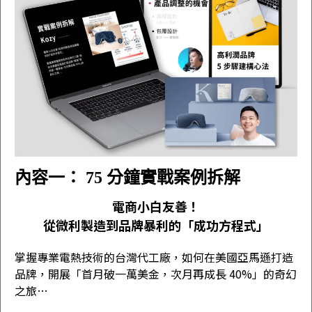
內容一： 75 分鐘實戰案例拆解
電商小白友善！
從微利製造到品牌暴利的「成功方程式」
掌握專業電熱技術的台灣代工廠，如何在美國亞馬遜打造
品牌，開展「首月破一萬美金，次月再成長 40%」的奇幻
之旅…