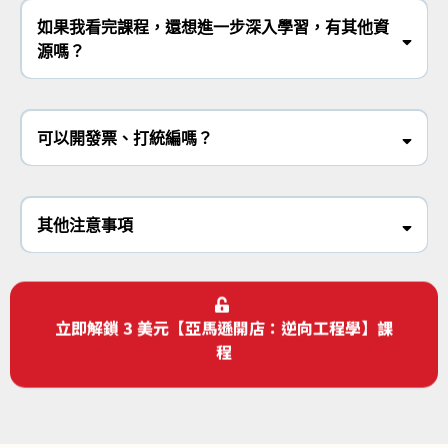
如果我看完課程，還想進一步深入學習，有其他資
源嗎？
可以開發票、打統編嗎？
其他注意事項
立即解鎖 3 美元【亞馬遜開店：逆向工程學】課
程