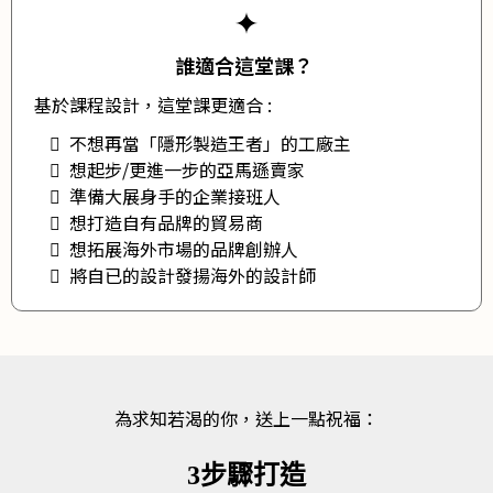
誰適合這堂課？
基於課程設計，這堂課更適合 :
不想再當「隱形製造王者」的工廠主
想起步/更進一步的亞馬遜賣家
準備大展身手的企業接班人
想打造自有品牌的貿易商
想拓展海外市場的品牌創辦人
將自已的設計發揚海外的設計師
為求知若渴的你，送上一點祝福：
3步驟打造