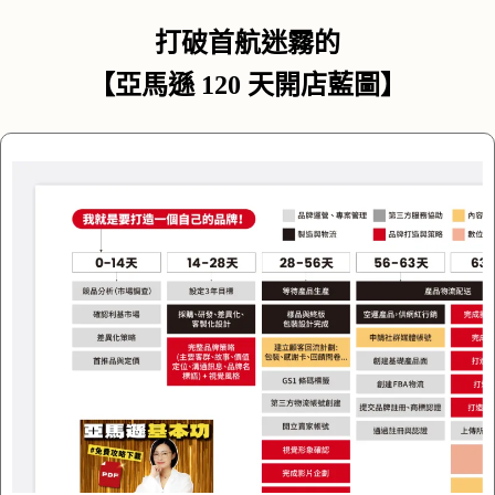
打破首航迷霧的
【亞馬遜 120 天開店藍圖】