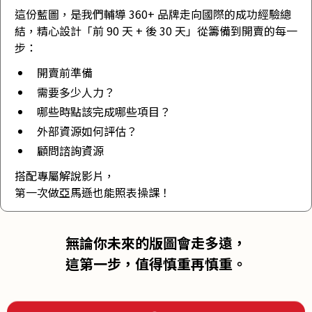
這份藍圖，是我們輔導 360+ 品牌走向國際的成功經驗總
結，精心設計「前 90 天 + 後 30 天」從籌備到開賣的每一
步：
開賣前準備
需要多少人力？
哪些時點該完成哪些項目？
外部資源如何評估？
顧問諮詢資源
搭配專屬解說影片，
第一次做亞馬遜也能照表操課！
無論你未來的版圖會走多遠，
這第一步，值得慎重再慎重。