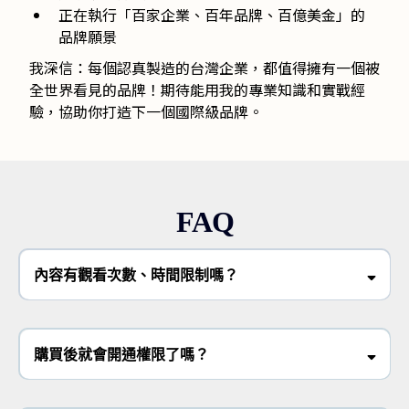
正在執行「百家企業、百年品牌、百億美金」的
品牌願景
我深信：每個認真製造的台灣企業，都值得擁有一個被
全世界看見的品牌！期待能用我的專業知識和實戰經
驗，協助你打造下一個國際級品牌。
FAQ
內容有觀看次數、時間限制嗎？
購買後就會開通權限了嗎？