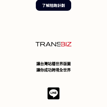
了解陪跑計劃
讓台灣站穩世界版圖
讓你成功跨境全世界