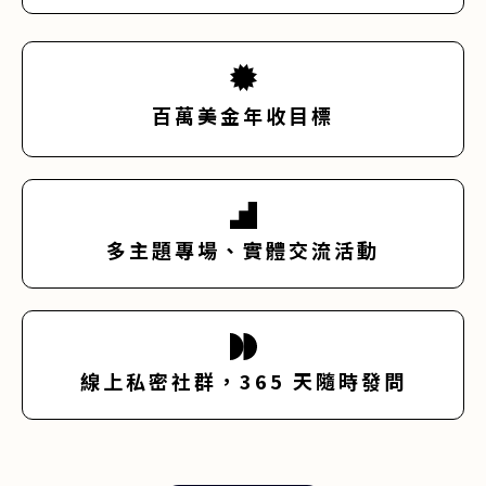
百萬美金年收目標
多主題專場、實體交流活動
線上私密社群，365 天隨時發問