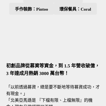
手作裝飾：Pintoo
環保餐具：Coral
初創品牌從募資等資金，到 1.5 年營收破億，
3 年達成月熱銷 3000 萬台幣！
「以前透過募資，總是要不斷地等待募資成功，才
有現金。」
「北美亞馬遜是 『下檔有限、上檔無限』的機